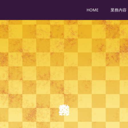
HOME
業務内容