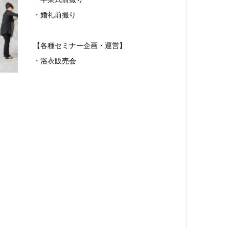
・婚礼前撮り
【各種セミナー企画・運営】
・浴衣販売会