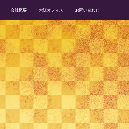
会社概要
大阪オフィス
お問い合わせ